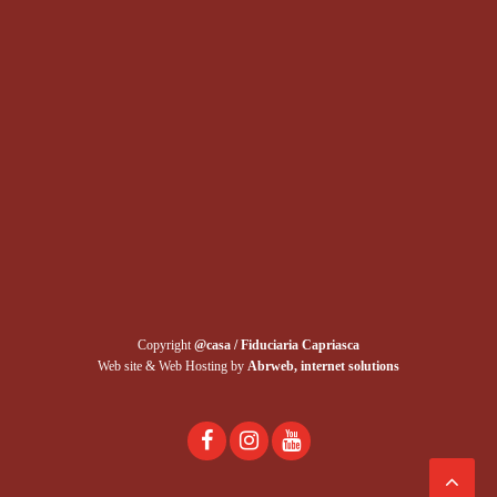
Copyright
@casa / Fiduciaria Capriasca
Web site & Web Hosting by
Abrweb, internet solutions