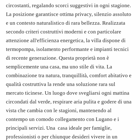
circostanti, regalando scorci suggestivi in ogni stagione.
La posizione garantisce ottima privacy, silenzio assoluto
e un contesto naturalistico di rara bellezza. Realizzata
secondo criteri costruttivi moderni e con particolare
attenzione all'efficienza energetica, la villa dispone di
termopompa, isolamento performante e impianti tecnici
di recente generazione. Questa proprietà non è
semplicemente una casa, ma uno stile di vita. La
combinazione tra natura, tranquillità, comfort abitativo e
qualità costruttiva la rende una soluzione rara sul
mercato ticinese. Un luogo dove svegliarsi ogni mattina
circondati dal verde, respirare aria pulita e godere di una
vista che cambia con le stagioni, mantenendo al
contempo un comodo collegamento con Lugano e i
principali servizi. Una casa ideale per famiglie,
professionisti o per chiunque desideri vivere in un